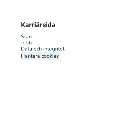
Karriärsida
Start
Jobb
Data och integritet
Hantera cookies