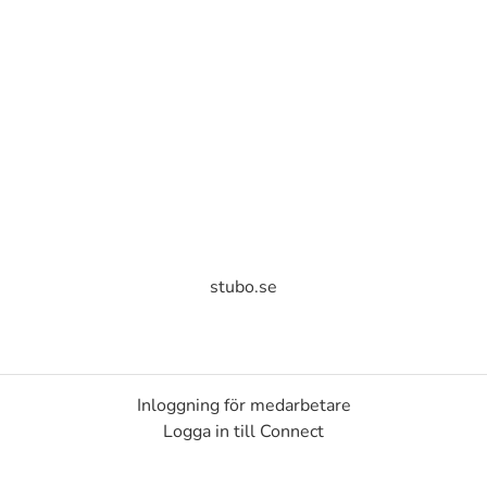
stubo.se
Inloggning för medarbetare
Logga in till Connect